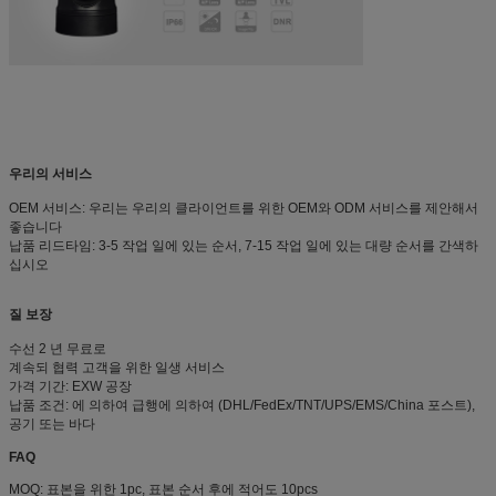
우리의 서비스
OEM 서비스: 우리는 우리의 클라이언트를 위한 OEM와 ODM 서비스를 제안해서
좋습니다
납품 리드타임: 3-5 작업 일에 있는 순서, 7-15 작업 일에 있는 대량 순서를 간색하
십시오
질 보장
수선 2 년 무료로
계속되 협력 고객을 위한 일생 서비스
가격 기간: EXW 공장
납품 조건: 에 의하여 급행에 의하여 (DHL/FedEx/TNT/UPS/EMS/China 포스트),
공기 또는 바다
FAQ
MOQ: 표본을 위한 1pc, 표본 순서 후에 적어도 10pcs