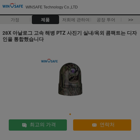
WINSAFE Technology Co.,LTD
가정
제품
저희에 관하여
공장 투어
>>
28X 아날로그 고속 해병 PTZ 사진기 실내/옥외 콤팩트는 디자
인을 통합했습니다
최고의 가격
연락처