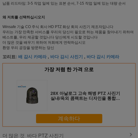
납품 리드타임: 3-5 작업 일에 있는 표본 순서, 7-15 작업 일에 있는 대량 순서
왜 저희를 선택하십시오지
Winsafe 기술 CO 주식 회사 HD PTZ 화상 회의 사진기 제조자입니다
우리는 가장 만족한 서비스를 우리의 당신이 필요로 하는 제품을 찾아내기 위하여
베스트를, 우리 제공할 것입니다 당신에게 시도할 것입니다
더 많은 것을 배우기 위하여 저희에게 연락하십시오
환영 우리 공장을 방문하는 당신
배 감시 카메라
바다 감시 사진기
바다 감시 카메라
꼬리표:
,
,
가장 저렴 한 가격 으로
28X 아날로그 고속 해병 PTZ 사진기
실내/옥외 콤팩트는 디자인을 통합했
습니다
계속하다
바다 PTZ 사진기
더 많은 것